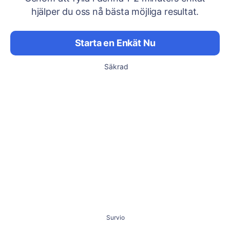
hjälper du oss nå bästa möjliga resultat.
Starta en Enkät Nu
Säkrad
Survio