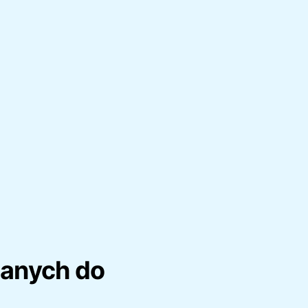
wanych do