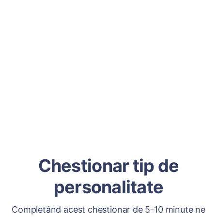
Chestionar tip de
personalitate
Completând acest chestionar de 5-10 minute ne