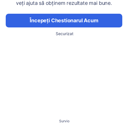
veți ajuta să obținem rezultate mai bune.
Începeți Chestionarul Acum
Securizat
Survio