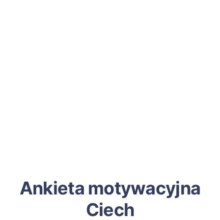
Ankieta motywacyjna
Ciech