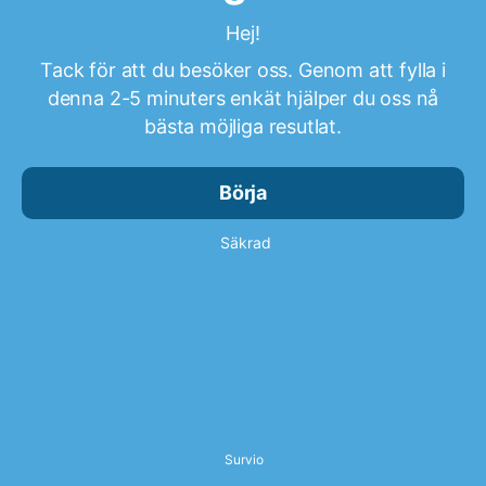
Hej!
Tack för att du besöker oss. Genom att fylla i
denna 2-5 minuters enkät hjälper du oss nå
bästa möjliga resutlat.
Börja
Säkrad
Survio