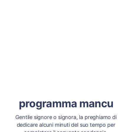
programma mancu
Gentile signore o signora, la preghiamo di
dedicare alcuni minuti del suo tempo per