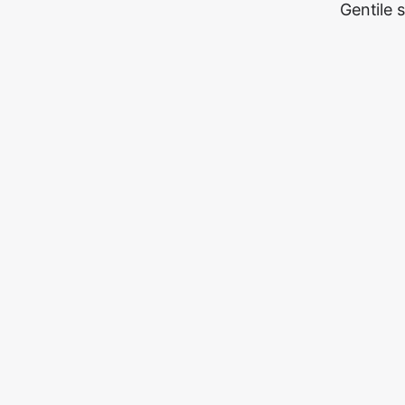
Gentile 