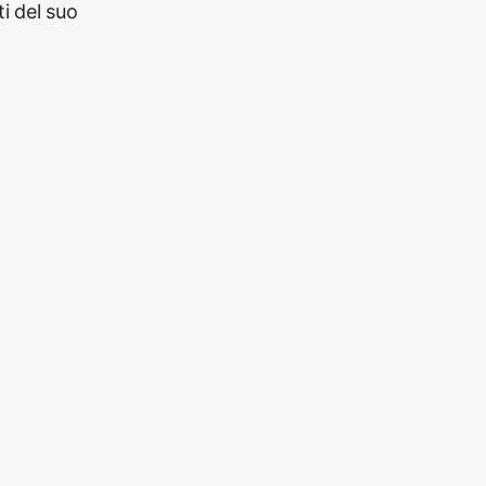
i del suo