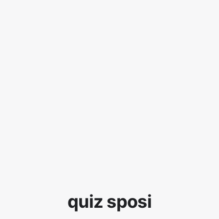
quiz sposi