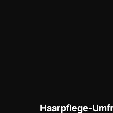
Haarpflege-Umf