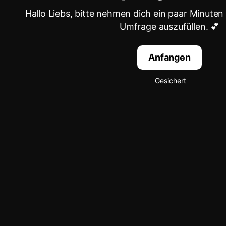
Hallo Liebs, bitte nehmen dich ein paar Minuten
Umfrage auszufüllen. 💕
Anfangen
Gesichert