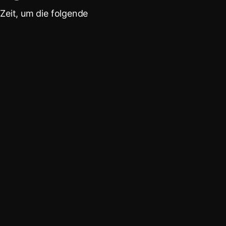
 Zeit, um die folgende