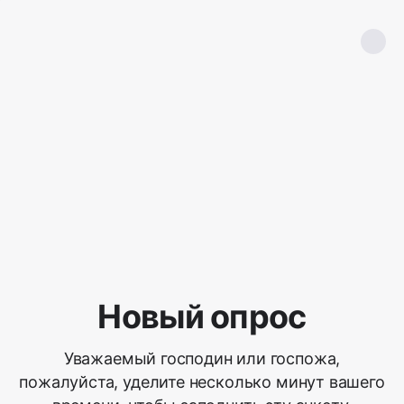
Новый опрос
Уважаемый господин или госпожа,
пожалуйста, уделите несколько минут вашего