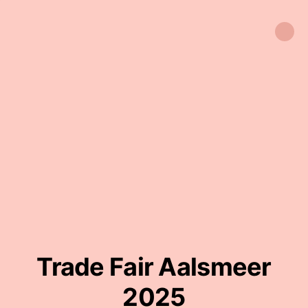
Trade Fair Aalsmeer
2025