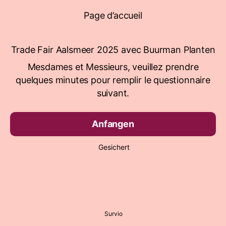
Page d’accueil
Trade Fair Aalsmeer 2025 avec Buurman Planten
Mesdames et Messieurs, veuillez prendre
quelques minutes pour remplir le questionnaire
suivant.
Anfangen
Gesichert
Survio