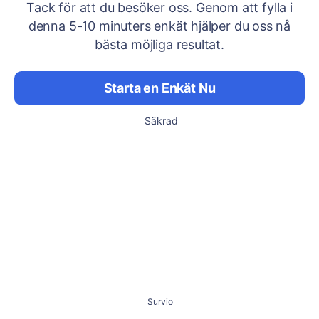
Tack för att du besöker oss. Genom att fylla i
denna 5-10 minuters enkät hjälper du oss nå
bästa möjliga resultat.
Starta en Enkät Nu
Säkrad
Survio