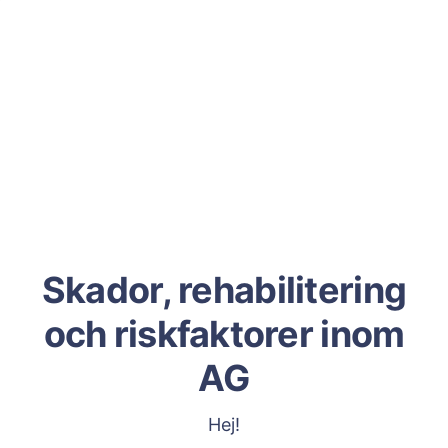
Skador, rehabilitering
och riskfaktorer inom
AG
Hej!