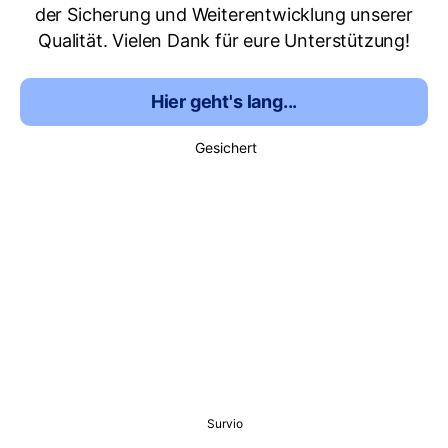
der Sicherung und Weiterentwicklung unserer
Qualität. Vielen Dank für eure Unterstützung!
Hier geht's lang...
Gesichert
Survio