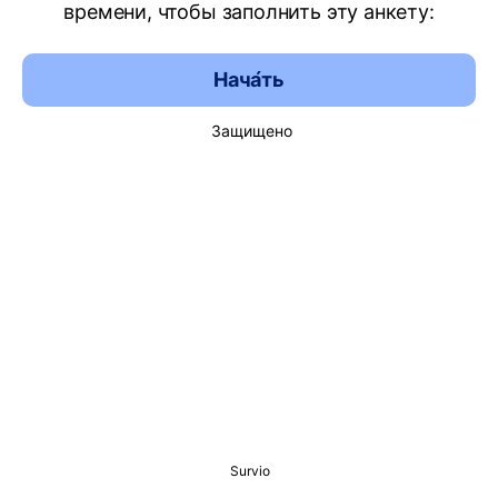
времени, чтобы заполнить эту анкету:
Нача́ть
Защищено
Survio