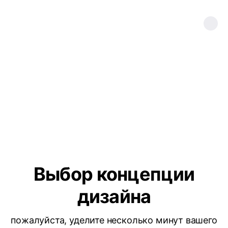
Выбор концепции
дизайна
пожалуйста, уделите несколько минут вашего