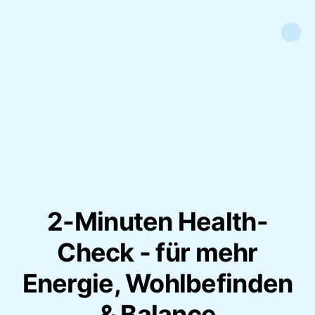
2-Minuten Health-
Check - für mehr
Energie, Wohlbefinden
& Balance