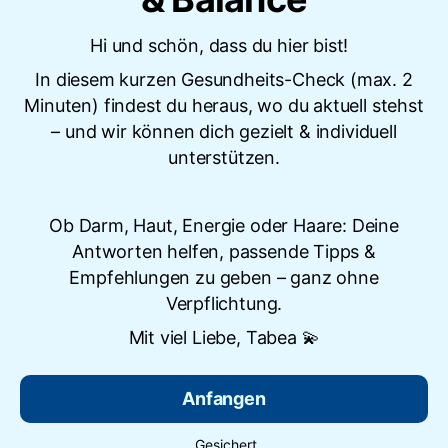
Hi und schön, dass du hier bist!
In diesem kurzen Gesundheits-Check (max. 2
Minuten) findest du heraus, wo du aktuell stehst
– und wir können dich gezielt & individuell
unterstützen.
Ob Darm, Haut, Energie oder Haare: Deine
Antworten helfen, passende Tipps &
Empfehlungen zu geben – ganz ohne
Verpflichtung.
Mit viel Liebe, Tabea 💫
Anfangen
Gesichert