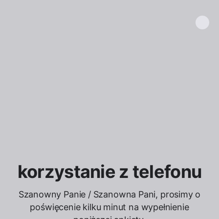
korzystanie z telefonu
Szanowny Panie / Szanowna Pani, prosimy o
poświęcenie kilku minut na wypełnienie