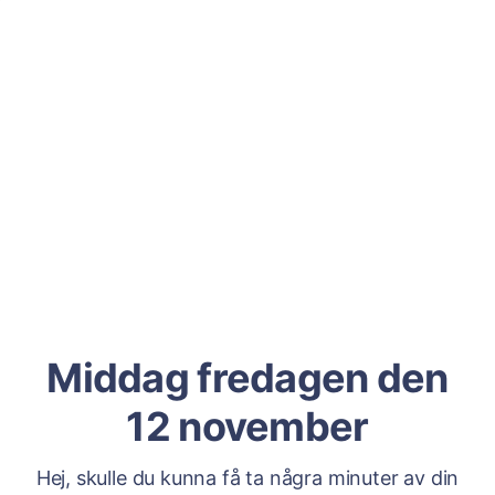
Middag fredagen den
12 november
Hej, skulle du kunna få ta några minuter av din