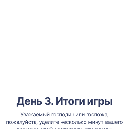
День 3. Итоги игры
Уважаемый господин или госпожа,
пожалуйста, уделите несколько минут вашего