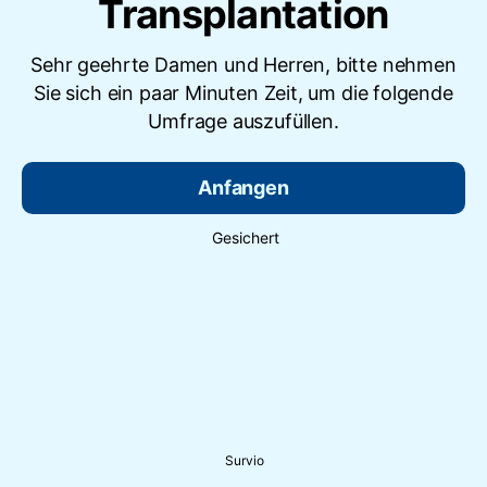
Transplantation
Sehr geehrte Damen und Herren, bitte nehmen
Sie sich ein paar Minuten Zeit, um die folgende
Umfrage auszufüllen.
Anfangen
Gesichert
Survio