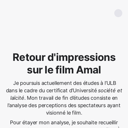
Retour d'impressions
sur le film Amal
Je poursuis actuellement des études à l’ULB
dans le cadre du certificat d’Université
société et
laïcité
. Mon travail de fin d’études consiste en
l’analyse des perceptions des spectateurs ayant
visionné le film.
Pour étayer mon analyse, je souhaite recueillir