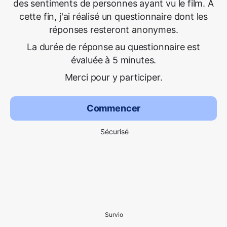
des sentiments de personnes ayant vu le film. À
cette fin, j'ai réalisé un questionnaire dont les
réponses resteront anonymes.
La durée de réponse au questionnaire est
évaluée à 5 minutes.
Merci pour y participer.
Commencer
Sécurisé
Survio