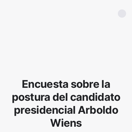
Encuesta sobre la
postura del candidato
presidencial Arboldo
Wiens