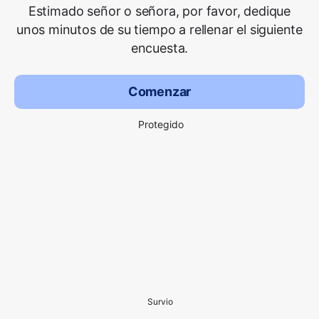
Estimado señor o señora, por favor, dedique
unos minutos de su tiempo a rellenar el siguiente
encuesta.
Comenzar
Protegido
Survio