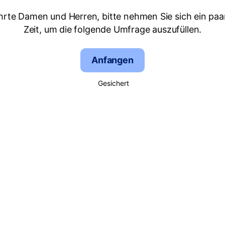
hrte Damen und Herren, bitte nehmen Sie sich ein paa
Zeit, um die folgende Umfrage auszufüllen.
Anfangen
Gesichert