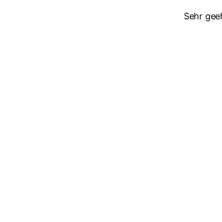
Sehr gee