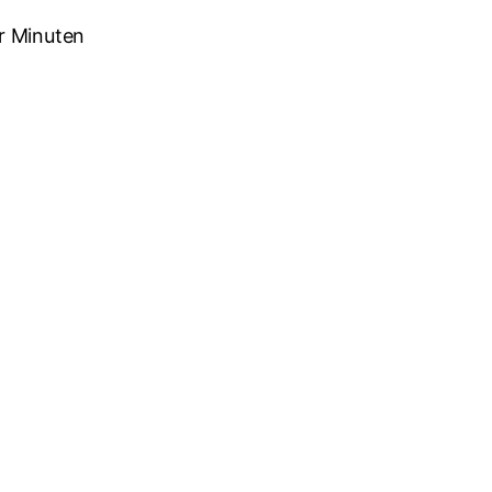
r Minuten