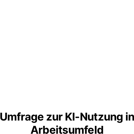
Umfrage zur KI-Nutzung i
Arbeitsumfeld