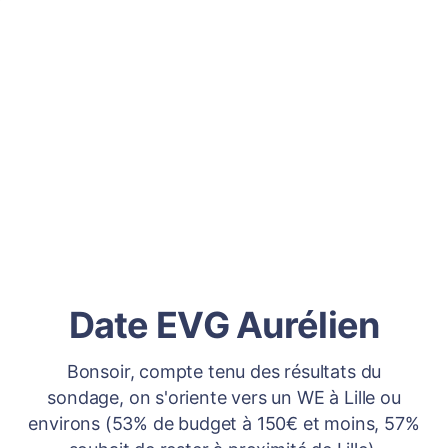
Date EVG Aurélien
Bonsoir, compte tenu des résultats du
sondage, on s'oriente vers un WE à Lille ou
environs (53% de budget à 150€ et moins, 57%