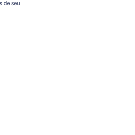
s de seu