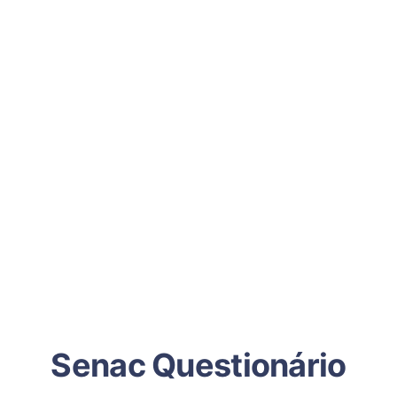
Senac Questionário