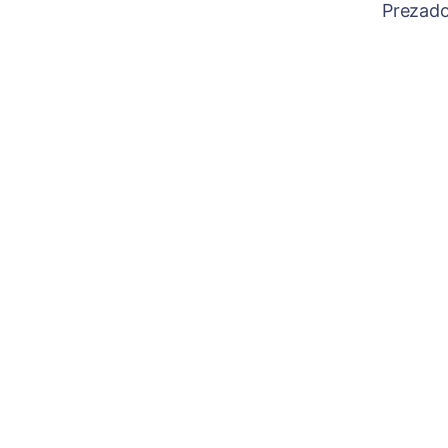
Prezado