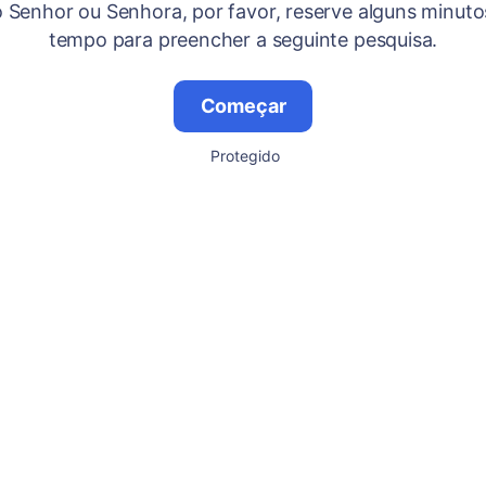
 Senhor ou Senhora, por favor, reserve alguns minuto
tempo para preencher a seguinte pesquisa.
Começar
Protegido