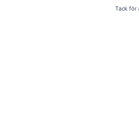
Tack för 