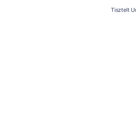
Tisztelt 