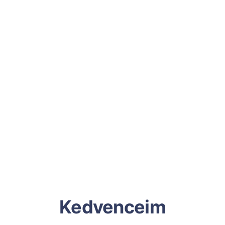
Kedvenceim