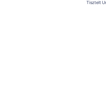
Tisztelt 