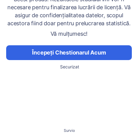
necesare pentru finalizarea lucrării de licență. Vă
asigur de confidențialitatea datelor, scopul
acestora fiind doar pentru prelucrarea statistică.
Vă mulțumesc!
Începeți Chestionarul Acum
Securizat
Survio