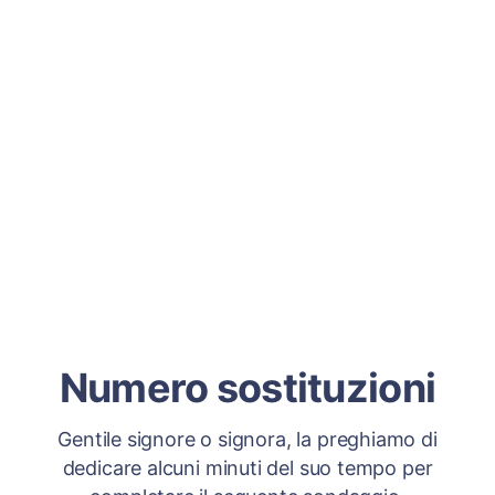
Numero sostituzioni
Gentile signore o signora, la preghiamo di
dedicare alcuni minuti del suo tempo per