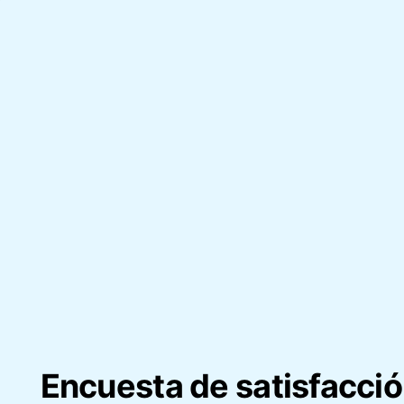
Encuesta de satisfacción