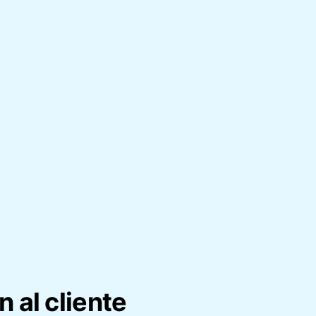
 al cliente