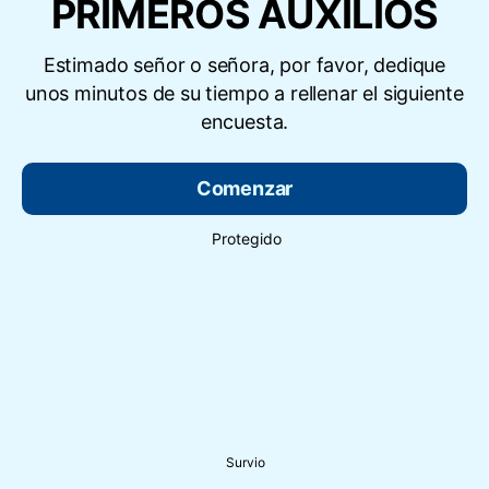
PRIMEROS AUXILIOS
Estimado señor o señora, por favor, dedique
unos minutos de su tiempo a rellenar el siguiente
encuesta.
Comenzar
Protegido
Survio