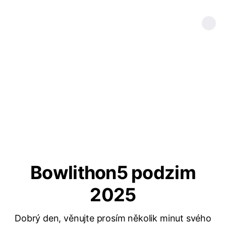
Bowlithon5 podzim
2025
Dobrý den, věnujte prosím několik minut svého