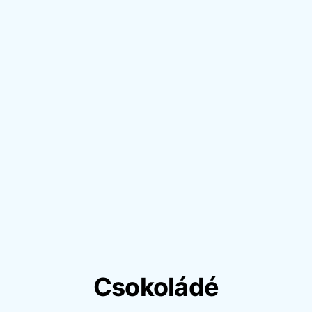
Csokoládé