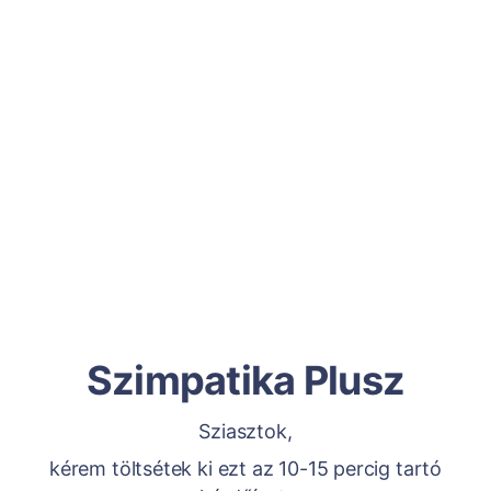
Szimpatika Plusz
Sziasztok,
kérem töltsétek ki ezt az 10-15 percig tartó