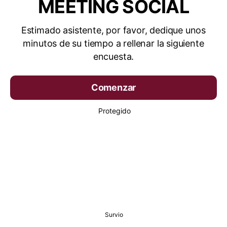
MEETING SOCIAL
Estimado asistente, por favor, dedique unos
minutos de su tiempo a rellenar la siguiente
encuesta.
Comenzar
Protegido
Survio