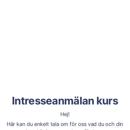
Intresseanmälan kurs
Hej!
Här kan du enkelt tala om för oss vad du och din