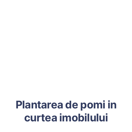
Plantarea de pomi in
curtea imobilului