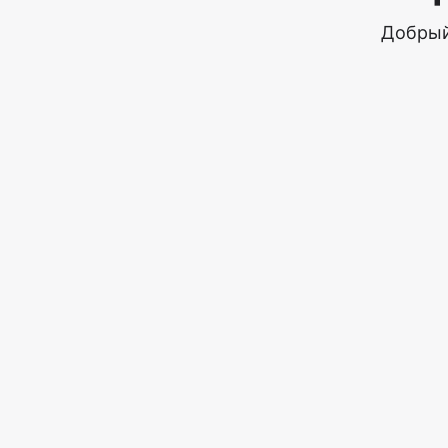
Добрый