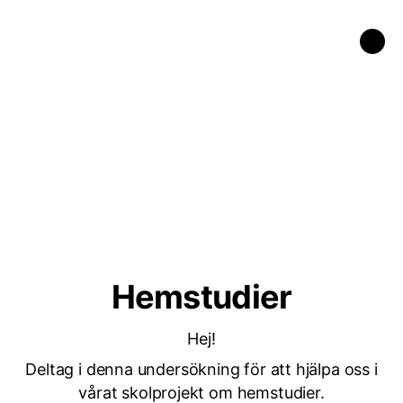
Hemstudier
Hej!
Deltag i denna undersökning för att hjälpa oss i
vårat skolprojekt om hemstudier.