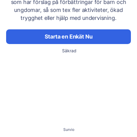
som har förslag på förbättringar för barn och
ungdomar, så som tex fler aktiviteter, ökad
trygghet eller hjälp med undervisning.
Starta en Enkät Nu
Säkrad
Survio