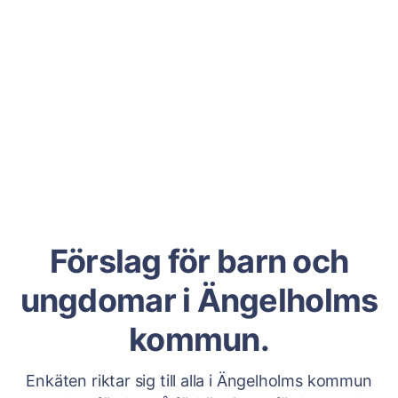
Förslag för barn och
ungdomar i Ängelholms
kommun.
Enkäten riktar sig till alla i Ängelholms kommun