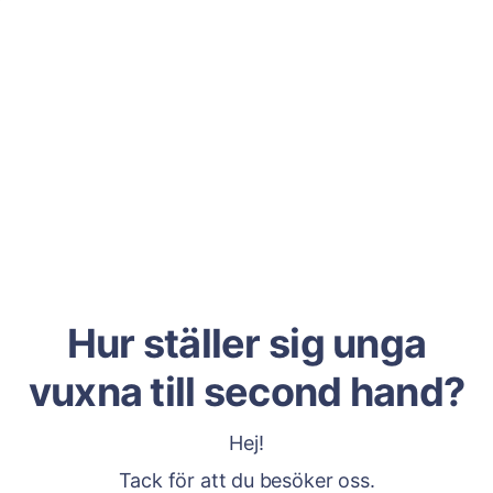
Hur ställer sig unga
vuxna till second hand?
Hej!
Tack för att du besöker oss.