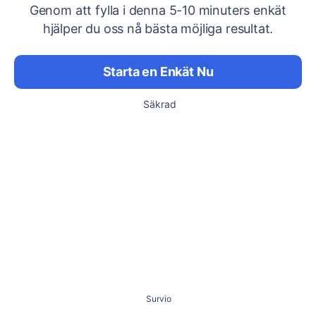
Genom att fylla i denna 5-10 minuters enkät
hjälper du oss nå bästa möjliga resultat.
Starta en Enkät Nu
Säkrad
Survio