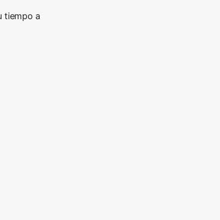
u tiempo a