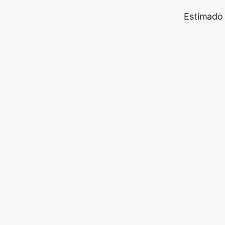
Estimado 