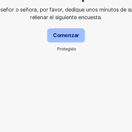
señor o señora, por favor, dedique unos minutos de s
rellenar el siguiente encuesta.
Comenzar
Protegido