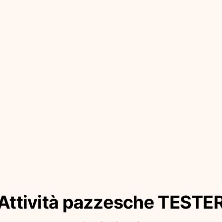
Attività pazzesche TESTE