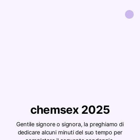
chemsex 2025
Gentile signore o signora, la preghiamo di
dedicare alcuni minuti del suo tempo per