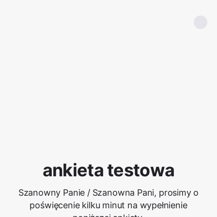
ankieta testowa
Szanowny Panie / Szanowna Pani, prosimy o
poświęcenie kilku minut na wypełnienie