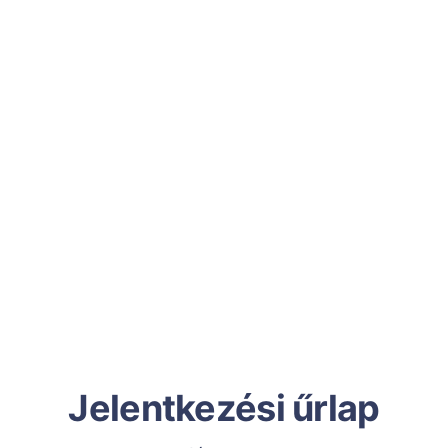
Jelentkezési űrlap