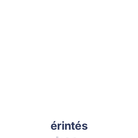
érintés