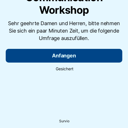
Workshop
Sehr geehrte Damen und Herren, bitte nehmen
Sie sich ein paar Minuten Zeit, um die folgende
Umfrage auszufüllen.
Anfangen
Gesichert
Survio