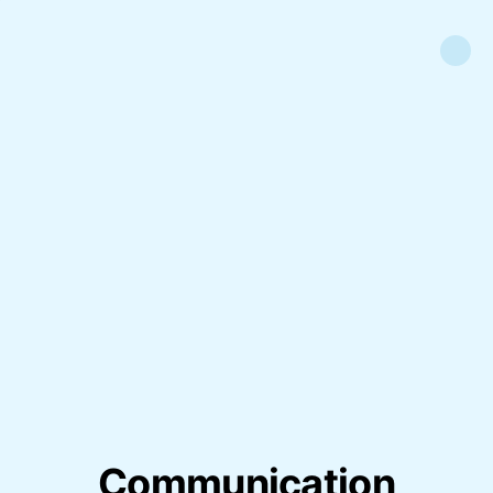
Communication