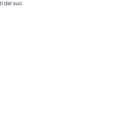
i del suo