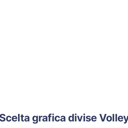
Scelta grafica divise Volle