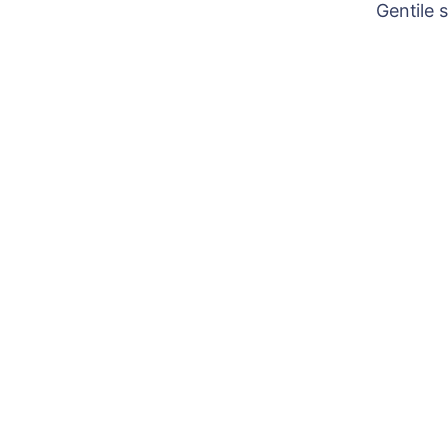
Gentile 