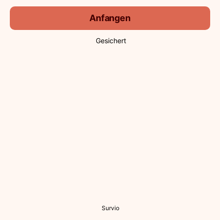
Anfangen
Gesichert
Survio