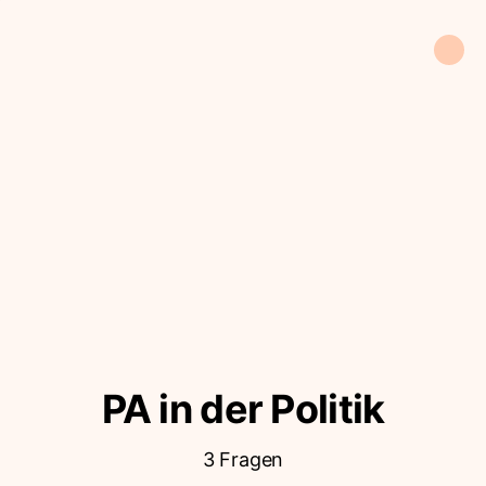
PA in der Politik
3 Fragen