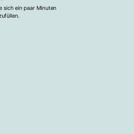
 sich ein paar Minuten
ufüllen.