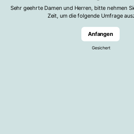
Sehr geehrte Damen und Herren, bitte nehmen Sie
Zeit, um die folgende Umfrage ausz
Anfangen
Gesichert