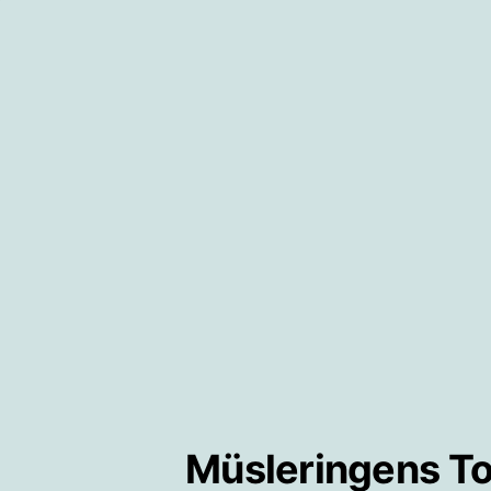
Müsleringens To